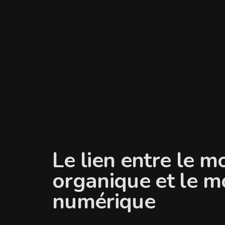
Le lien entre le 
organique et le 
numérique