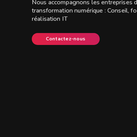
Nous accompagnons les entreprises d
transformation numérique : Conseil, f
réalisation IT
Contactez-nous