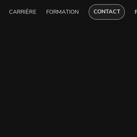
CONTACT
CARRIÈRE
FORMATION