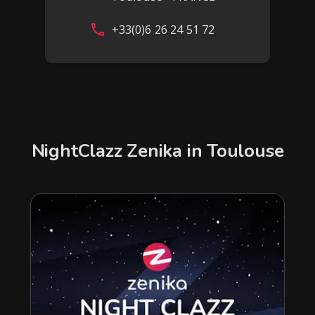
+33(0)6 26 24 51 72
NightClazz Zenika in Toulouse