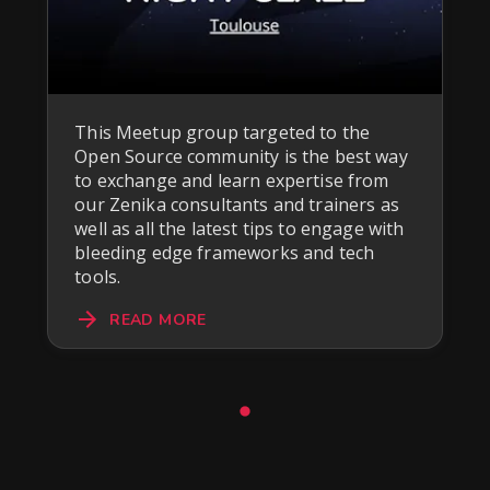
This Meetup group targeted to the
Open Source community is the best way
to exchange and learn expertise from
our Zenika consultants and trainers as
well as all the latest tips to engage with
bleeding edge frameworks and tech
tools.
READ MORE