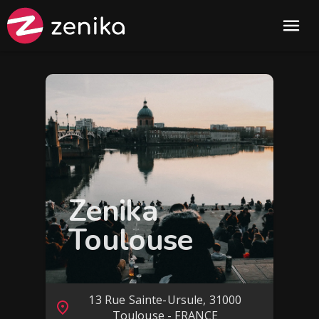
Zenika
Toulouse
13 Rue Sainte-Ursule, 31000
Toulouse - FRANCE