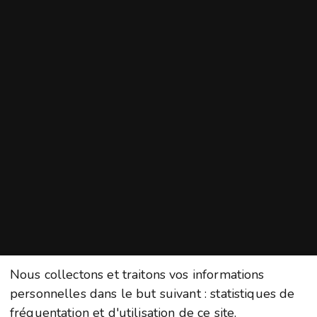
Nous collectons et traitons vos informations
personnelles dans le but suivant :
statistiques de
fréquentation et d'utilisation de ce site
.